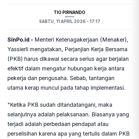
TIO PIRNANDO
SABTU, 11 APRIL 2026 - 17:17
SinPo.id -
Menteri Ketenagakerjaan (Menaker),
Yassierli mengatakan, Perjanjian Kerja Bersama
(PKB) harus dikawal secara serius agar berjalan
efektif dalam mengatur hubungan kerja antara
pekerja dan pengusaha. Sebab, tantangan
utama kerap muncul pada tahap implementasi.
"Ketika PKB sudah ditandatangani, maka
selanjutnya adalah pelaksanaan. Biasanya yang
terjadi adalah perbedaan pendapat atau
perselisihan karena apa yang tertulis dalam PKB