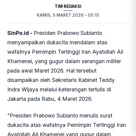
TIM REDAKSI
KAMIS, 5 MARET 2026 - 05:15
SinPo.id -
Presiden Prabowo Subianto
menyampaikan dukacita mendalam atas
wafatnya Pemimpin Tertinggi Iran Ayatollah Ali
Khamenei, yang gugur dalam serangan militer
pada awal Maret 2026. Hal tersebut
disampaikan oleh Sekretaris Kabinet Teddy
Indra Wijaya melalui keterangan tertulis di
Jakarta pada Rabu, 4 Maret 2026.
“Presiden Prabowo Subianto menulis surat
dukacita atas wafatnya Pemimpin Tertinggi Iran
Ayatollah Ali Khamenei yang gugur dalam