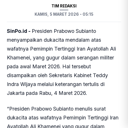
DUNIA
TIM REDAKSI
KAMIS, 5 MARET 2026 - 05:15
SinPo.id -
Presiden Prabowo Subianto
menyampaikan dukacita mendalam atas
wafatnya Pemimpin Tertinggi Iran Ayatollah Ali
Khamenei, yang gugur dalam serangan militer
pada awal Maret 2026. Hal tersebut
disampaikan oleh Sekretaris Kabinet Teddy
Indra Wijaya melalui keterangan tertulis di
Jakarta pada Rabu, 4 Maret 2026.
“Presiden Prabowo Subianto menulis surat