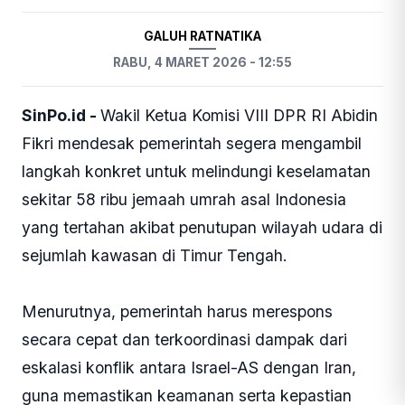
GALUH RATNATIKA
RABU, 4 MARET 2026 - 12:55
SinPo.id -
Wakil Ketua Komisi VIII DPR RI Abidin
Fikri mendesak pemerintah segera mengambil
langkah konkret untuk melindungi keselamatan
sekitar 58 ribu jemaah umrah asal Indonesia
yang tertahan akibat penutupan wilayah udara di
sejumlah kawasan di Timur Tengah.
Menurutnya, pemerintah harus merespons
secara cepat dan terkoordinasi dampak dari
eskalasi konflik antara Israel-AS dengan Iran,
guna memastikan keamanan serta kepastian