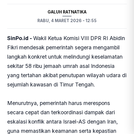
GALUH RATNATIKA
RABU, 4 MARET 2026 - 12:55
SinPo.id -
Wakil Ketua Komisi VIII DPR RI Abidin
Fikri mendesak pemerintah segera mengambil
langkah konkret untuk melindungi keselamatan
sekitar 58 ribu jemaah umrah asal Indonesia
yang tertahan akibat penutupan wilayah udara di
sejumlah kawasan di Timur Tengah.
Menurutnya, pemerintah harus merespons
secara cepat dan terkoordinasi dampak dari
eskalasi konflik antara Israel-AS dengan Iran,
guna memastikan keamanan serta kepastian