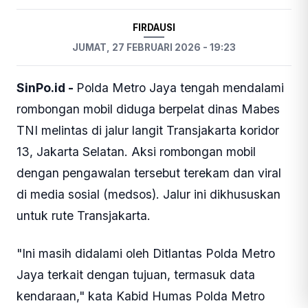
FIRDAUSI
JUMAT, 27 FEBRUARI 2026 - 19:23
SinPo.id -
Polda Metro Jaya tengah mendalami
rombongan mobil diduga berpelat dinas Mabes
TNI melintas di jalur langit Transjakarta koridor
13, Jakarta Selatan. Aksi rombongan mobil
dengan pengawalan tersebut terekam dan viral
di media sosial (medsos). Jalur ini dikhususkan
untuk rute Transjakarta.
"Ini masih didalami oleh Ditlantas Polda Metro
Jaya terkait dengan tujuan, termasuk data
kendaraan," kata Kabid Humas Polda Metro