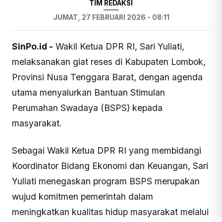
TIM REDAKSI
JUMAT, 27 FEBRUARI 2026 - 08:11
SinPo.id -
Wakil Ketua DPR RI, Sari Yuliati,
melaksanakan giat reses di Kabupaten Lombok,
Provinsi Nusa Tenggara Barat, dengan agenda
utama menyalurkan Bantuan Stimulan
Perumahan Swadaya (BSPS) kepada
masyarakat.
Sebagai Wakil Ketua DPR RI yang membidangi
Koordinator Bidang Ekonomi dan Keuangan, Sari
Yuliati menegaskan program BSPS merupakan
wujud komitmen pemerintah dalam
meningkatkan kualitas hidup masyarakat melalui