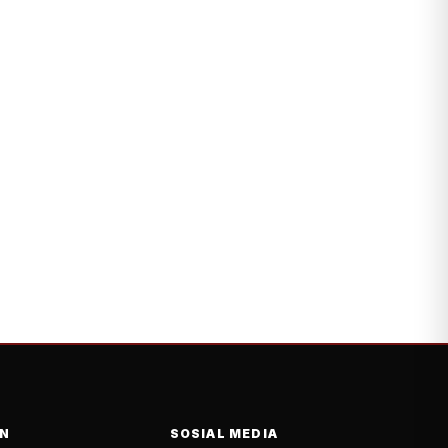
N
SOSIAL MEDIA