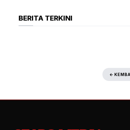
BERITA TERKINI
← KEMBA