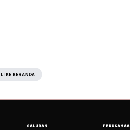
LI KE BERANDA
SALURAN
PERUSAHAA