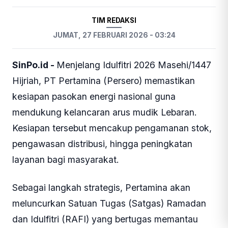
TIM REDAKSI
JUMAT, 27 FEBRUARI 2026 - 03:24
SinPo.id -
Menjelang Idulfitri 2026 Masehi/1447
Hijriah, PT Pertamina (Persero) memastikan
kesiapan pasokan energi nasional guna
mendukung kelancaran arus mudik Lebaran.
Kesiapan tersebut mencakup pengamanan stok,
pengawasan distribusi, hingga peningkatan
layanan bagi masyarakat.
Sebagai langkah strategis, Pertamina akan
meluncurkan Satuan Tugas (Satgas) Ramadan
dan Idulfitri (RAFI) yang bertugas memantau