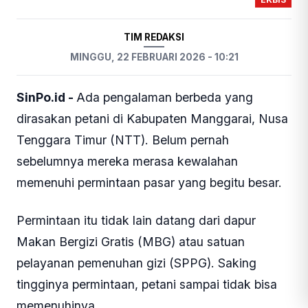
TIM REDAKSI
MINGGU, 22 FEBRUARI 2026 - 10:21
SinPo.id -
Ada pengalaman berbeda yang
dirasakan petani di Kabupaten Manggarai, Nusa
Tenggara Timur (NTT). Belum pernah
sebelumnya mereka merasa kewalahan
memenuhi permintaan pasar yang begitu besar.
Permintaan itu tidak lain datang dari dapur
Makan Bergizi Gratis (MBG) atau satuan
pelayanan pemenuhan gizi (SPPG). Saking
tingginya permintaan, petani sampai tidak bisa
memenuhinya.