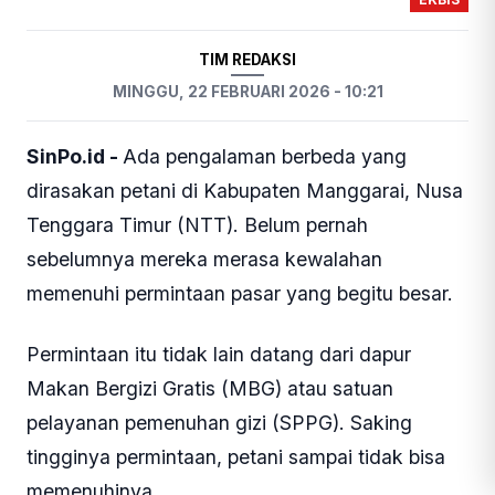
TIM REDAKSI
MINGGU, 22 FEBRUARI 2026 - 10:21
SinPo.id -
Ada pengalaman berbeda yang
dirasakan petani di Kabupaten Manggarai, Nusa
Tenggara Timur (NTT). Belum pernah
sebelumnya mereka merasa kewalahan
memenuhi permintaan pasar yang begitu besar.
Permintaan itu tidak lain datang dari dapur
Makan Bergizi Gratis (MBG) atau satuan
pelayanan pemenuhan gizi (SPPG). Saking
tingginya permintaan, petani sampai tidak bisa
memenuhinya.