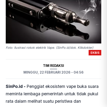
Foto: Ilustrasi rokok elektrik Vape. (SinPo.id/dok. Klikdokter)
EKBIS
TIM REDAKSI
MINGGU, 22 FEBRUARI 2026 - 04:56
SinPo.id -
Penggiat ekosistem vape buka suara
meminta lembaga pemerintah untuk tidak pukul
rata dalam melihat suatu peristiwa dan