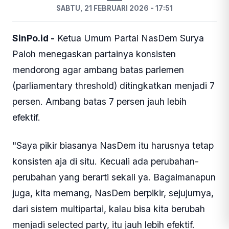
SABTU, 21 FEBRUARI 2026 - 17:51
SinPo.id -
Ketua Umum Partai NasDem Surya
Paloh menegaskan partainya konsisten
mendorong agar ambang batas parlemen
(parliamentary threshold) ditingkatkan menjadi 7
persen. Ambang batas 7 persen jauh lebih
efektif.
"Saya pikir biasanya NasDem itu harusnya tetap
konsisten aja di situ. Kecuali ada perubahan-
perubahan yang berarti sekali ya. Bagaimanapun
juga, kita memang, NasDem berpikir, sejujurnya,
dari sistem multipartai, kalau bisa kita berubah
menjadi selected party, itu jauh lebih efektif.