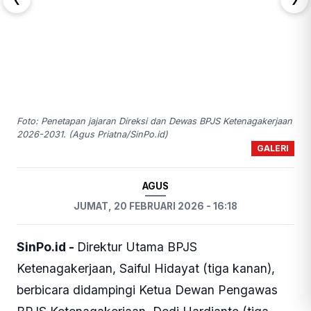
Foto: Penetapan jajaran Direksi dan Dewas BPJS Ketenagakerjaan
2026-2031. (Agus Priatna/SinPo.id)
GALERI
AGUS
JUMAT, 20 FEBRUARI 2026 - 16:18
SinPo.id -
Direktur Utama BPJS
Ketenagakerjaan, Saiful Hidayat (tiga kanan),
berbicara didampingi Ketua Dewan Pengawas