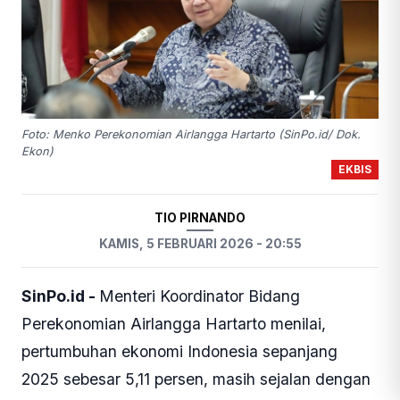
Foto: Menko Perekonomian Airlangga Hartarto (SinPo.id/ Dok.
Ekon)
EKBIS
TIO PIRNANDO
KAMIS, 5 FEBRUARI 2026 - 20:55
SinPo.id -
Menteri Koordinator Bidang
Perekonomian Airlangga Hartarto menilai,
pertumbuhan ekonomi Indonesia sepanjang
2025 sebesar 5,11 persen, masih sejalan dengan