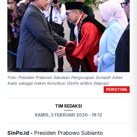
Foto: Presiden Prabowo Saksikan Pengucapan Sumpah Adies
Kadir sebagai Hakim Konstitusi (SinPo id/Biro Setpres)
PERISTIWA
TIM REDAKSI
KAMIS, 5 FEBRUARI 2026 - 18:12
SinPo.id -
Presiden Prabowo Subianto