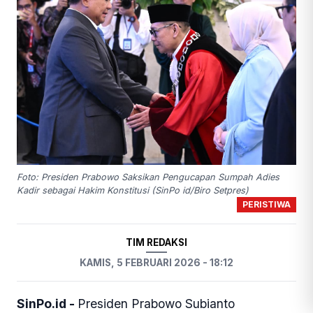
Foto: Presiden Prabowo Saksikan Pengucapan Sumpah Adies
Kadir sebagai Hakim Konstitusi (SinPo id/Biro Setpres)
PERISTIWA
TIM REDAKSI
KAMIS, 5 FEBRUARI 2026 - 18:12
SinPo.id -
Presiden Prabowo Subianto