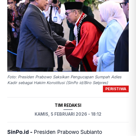
Foto: Presiden Prabowo Saksikan Pengucapan Sumpah Adies
Kadir sebagai Hakim Konstitusi (SinPo id/Biro Setpres)
PERISTIWA
TIM REDAKSI
KAMIS, 5 FEBRUARI 2026 - 18:12
SinPo.id -
Presiden Prabowo Subianto