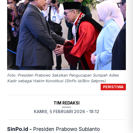
Foto: Presiden Prabowo Saksikan Pengucapan Sumpah Adies
Kadir sebagai Hakim Konstitusi (SinPo id/Biro Setpres)
PERISTIWA
TIM REDAKSI
KAMIS, 5 FEBRUARI 2026 - 18:12
SinPo.id -
Presiden Prabowo Subianto