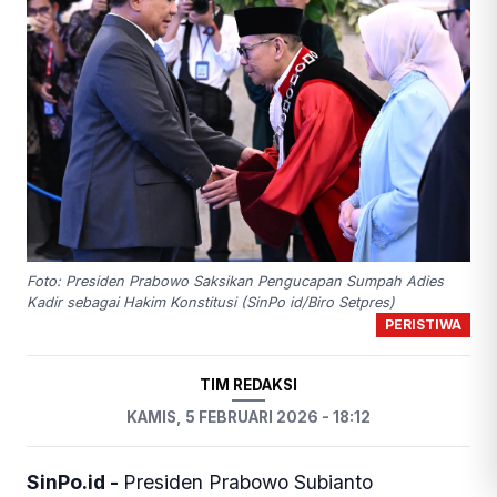
Foto: Presiden Prabowo Saksikan Pengucapan Sumpah Adies
Kadir sebagai Hakim Konstitusi (SinPo id/Biro Setpres)
PERISTIWA
TIM REDAKSI
KAMIS, 5 FEBRUARI 2026 - 18:12
SinPo.id -
Presiden Prabowo Subianto