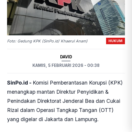
HUKUM
Foto: Gedung KPK (SinPo.id/ Khaerul Anam)
DAVID
KAMIS, 5 FEBRUARI 2026 - 00:38
SinPo.id -
Komisi Pemberantasan Korupsi (KPK)
menangkap mantan Direktur Penyidikan &
Penindakan Direktorat Jenderal Bea dan Cukai
Rizal dalam Operasi Tangkap Tangan (OTT)
yang digelar di Jakarta dan Lampung.