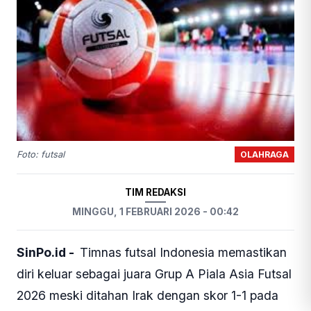
OLAHRAGA
Foto: futsal
TIM REDAKSI
MINGGU, 1 FEBRUARI 2026 - 00:42
SinPo.id -
Timnas futsal Indonesia memastikan
diri keluar sebagai juara Grup A Piala Asia Futsal
2026 meski ditahan Irak dengan skor 1-1 pada