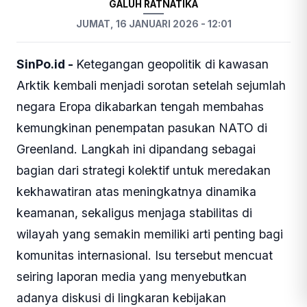
GALUH RATNATIKA
JUMAT, 16 JANUARI 2026 - 12:01
SinPo.id -
Ketegangan geopolitik di kawasan
Arktik kembali menjadi sorotan setelah sejumlah
negara Eropa dikabarkan tengah membahas
kemungkinan penempatan pasukan NATO di
Greenland. Langkah ini dipandang sebagai
bagian dari strategi kolektif untuk meredakan
kekhawatiran atas meningkatnya dinamika
keamanan, sekaligus menjaga stabilitas di
wilayah yang semakin memiliki arti penting bagi
komunitas internasional. Isu tersebut mencuat
seiring laporan media yang menyebutkan
adanya diskusi di lingkaran kebijakan