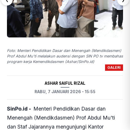
Foto: Menteri Pendidikan Dasar dan Menengah (Mendikdasmen)
Prof Abdul Mu'ti melalakun audensi dengan SIN PO tv membahas
program kerja Kemendikdasmen (Ashar/SinPo.id)
GALERI
ASHAR SAIFUL RIZAL
RABU, 7 JANUARI 2026 - 15:55
SinPo.id -
Menteri Pendidikan Dasar dan
Menengah (Mendikdasmen) Prof Abdul Mu'ti
dan Staf Jajarannya mengunjungi Kantor