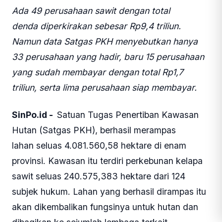
Ada 49 perusahaan sawit dengan total
denda diperkirakan sebesar Rp9,4 triliun.
Namun data Satgas PKH menyebutkan hanya
33 perusahaan yang hadir, baru 15 perusahaan
yang sudah membayar dengan total Rp1,7
triliun, serta lima perusahaan siap membayar.
SinPo.id -
Satuan Tugas Penertiban Kawasan
Hutan (Satgas PKH), berhasil merampas
lahan seluas 4.081.560,58 hektare di enam
provinsi. Kawasan itu terdiri perkebunan kelapa
sawit seluas 240.575,383 hektare dari 124
subjek hukum. Lahan yang berhasil dirampas itu
akan dikembalikan fungsinya untuk hutan dan