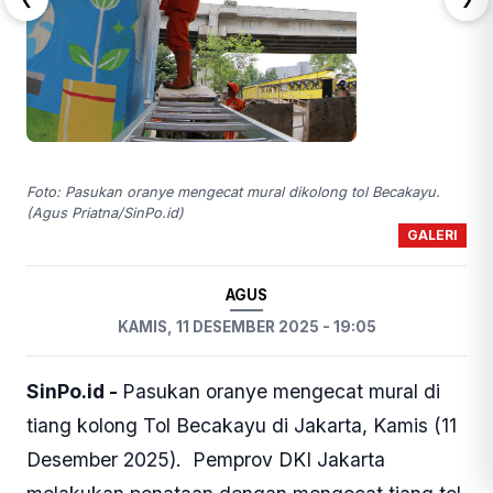
Foto: Pasukan oranye mengecat mural dikolong tol Becakayu.
(Agus Priatna/SinPo.id)
GALERI
AGUS
KAMIS, 11 DESEMBER 2025 - 19:05
SinPo.id -
Pasukan oranye mengecat mural di
tiang kolong Tol Becakayu di Jakarta, Kamis (11
Desember 2025). Pemprov DKI Jakarta