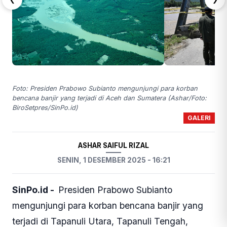
Foto: Presiden Prabowo Subianto mengunjungi para korban
bencana banjir yang terjadi di Aceh dan Sumatera (Ashar/Foto:
BiroSetpres/SinPo.id)
GALERI
ASHAR SAIFUL RIZAL
SENIN, 1 DESEMBER 2025 - 16:21
SinPo.id -
Presiden Prabowo Subianto
mengunjungi para korban bencana banjir yang
terjadi di Tapanuli Utara, Tapanuli Tengah,