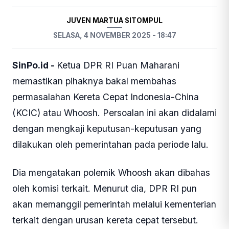
JUVEN MARTUA SITOMPUL
SELASA, 4 NOVEMBER 2025 - 18:47
SinPo.id -
Ketua DPR RI Puan Maharani
memastikan pihaknya bakal membahas
permasalahan Kereta Cepat Indonesia-China
(KCIC) atau Whoosh. Persoalan ini akan didalami
dengan mengkaji keputusan-keputusan yang
dilakukan oleh pemerintahan pada periode lalu.
Dia mengatakan polemik Whoosh akan dibahas
oleh komisi terkait. Menurut dia, DPR RI pun
akan memanggil pemerintah melalui kementerian
terkait dengan urusan kereta cepat tersebut.