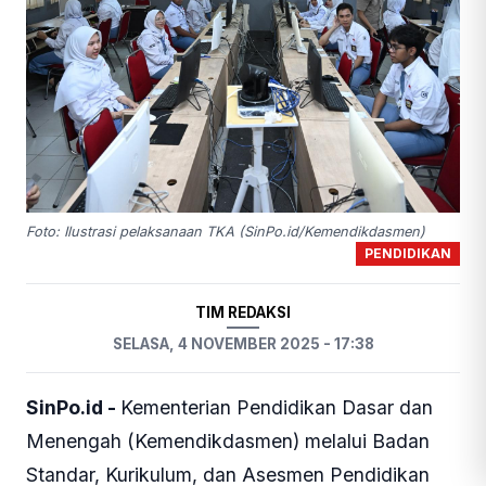
Foto: Ilustrasi pelaksanaan TKA (SinPo.id/Kemendikdasmen)
PENDIDIKAN
TIM REDAKSI
SELASA, 4 NOVEMBER 2025 - 17:38
SinPo.id -
Kementerian Pendidikan Dasar dan
Menengah (Kemendikdasmen) melalui Badan
Standar, Kurikulum, dan Asesmen Pendidikan