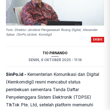
Foto: Direktur Jenderal Pengawasan Ruang Digital, Alexander
Sabar. (SinPo.id/dok. Komdigi)
EKBIS
TIO PIRNANDO
SENIN, 6 OKTOBER 2025 - 11:14
SinPo.id -
Kementerian Komunikasi dan Digital
(Kemkomdigi) resmi mencabut status
pembekuan sementara Tanda Daftar
Penyelenggara Sistem Elektronik (TDPSE)
TikTok Pte. Ltd, setelah platform memenuhi