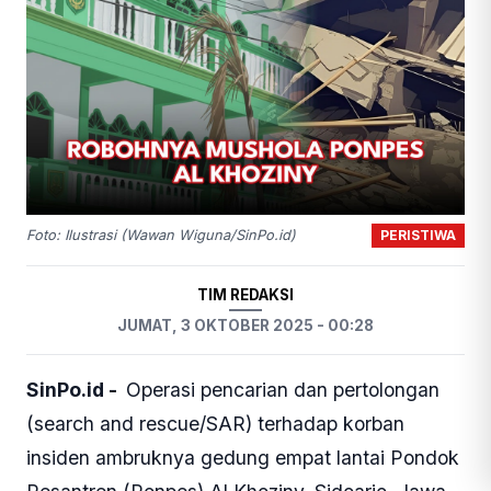
PERISTIWA
Foto: Ilustrasi (Wawan Wiguna/SinPo.id)
TIM REDAKSI
JUMAT, 3 OKTOBER 2025 - 00:28
SinPo.id -
Operasi pencarian dan pertolongan
(search and rescue/SAR) terhadap korban
insiden ambruknya gedung empat lantai Pondok