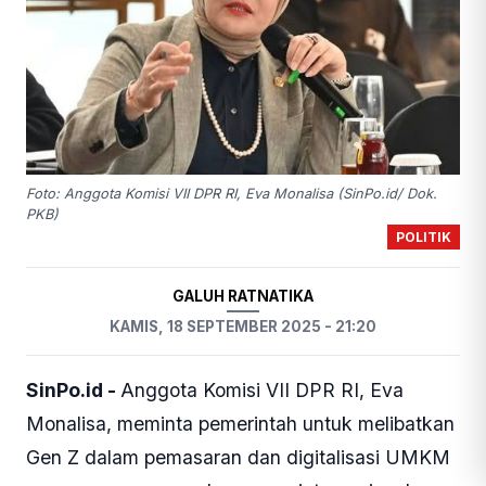
Foto: Anggota Komisi VII DPR RI, Eva Monalisa (SinPo.id/ Dok.
PKB)
POLITIK
GALUH RATNATIKA
KAMIS, 18 SEPTEMBER 2025 - 21:20
SinPo.id -
Anggota Komisi VII DPR RI, Eva
Monalisa, meminta pemerintah untuk melibatkan
Gen Z dalam pemasaran dan digitalisasi UMKM