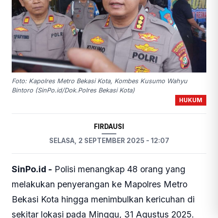
Foto: Kapolres Metro Bekasi Kota, Kombes Kusumo Wahyu
Bintoro (SinPo.id/Dok.Polres Bekasi Kota)
HUKUM
FIRDAUSI
SELASA, 2 SEPTEMBER 2025 - 12:07
SinPo.id -
Polisi menangkap 48 orang yang
melakukan penyerangan ke Mapolres Metro
Bekasi Kota hingga menimbulkan kericuhan di
sekitar lokasi pada Minggu, 31 Agustus 2025.