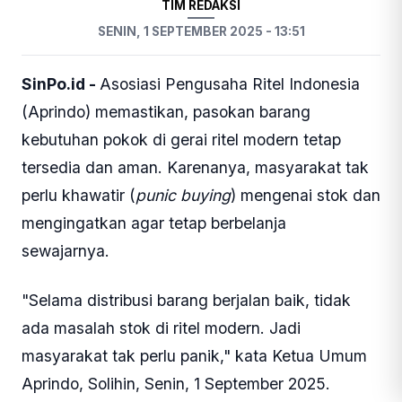
TIM REDAKSI
SENIN, 1 SEPTEMBER 2025 - 13:51
SinPo.id -
Asosiasi Pengusaha Ritel Indonesia
(Aprindo) memastikan, pasokan barang
kebutuhan pokok di gerai ritel modern tetap
tersedia dan aman. Karenanya, masyarakat tak
perlu khawatir (
punic
buying
) mengenai stok dan
mengingatkan agar tetap berbelanja
sewajarnya.
"Selama distribusi barang berjalan baik, tidak
ada masalah stok di ritel modern. Jadi
masyarakat tak perlu panik," kata Ketua Umum
Aprindo, Solihin, Senin, 1 September 2025.