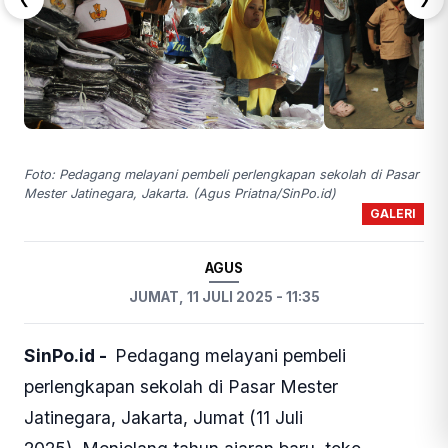
Foto: Pedagang melayani pembeli perlengkapan sekolah di Pasar
Mester Jatinegara, Jakarta. (Agus Priatna/SinPo.id)
GALERI
AGUS
JUMAT, 11 JULI 2025 - 11:35
SinPo.id -
Pedagang melayani pembeli
perlengkapan sekolah di Pasar Mester
Jatinegara, Jakarta, Jumat (11 Juli