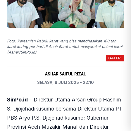
Foto: Peresmian Pabrik karet yang bisa menghasilkan 100 ton
karet kering per hari di Aceh Barat untuk masyarakat petani karet
(Ashar/SinPo.id)
GALERI
ASHAR SAIFUL RIZAL
SELASA, 8 JULI 2025 - 22:10
SinPo.id -
Direktur Utama Arsari Group Hashim
S. Djojohadikusumo bersama Direktur Utama PT
PBS Aryo P.S. Djojohadikusumo; Gubernur
Provinsi Aceh Muzakir Manaf dan Direktur