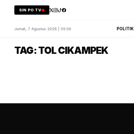
SIN PO TV
POLITIK
Jumat, 7 Agustus 2026 | 05:06
TAG: TOL CIKAMPEK