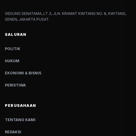
GEDUNG SENATAMA, LT.3, JLN. KRAMAT KWITANG NO. 8, KWITANG,
SENEN, JAKARTA PUSAT.
SALURAN
POLITIK
HUKUM
EKONOMI & BISNIS
PERISTIWA
PERUSAHAAN
TENTANG KAMI
REDAKSI