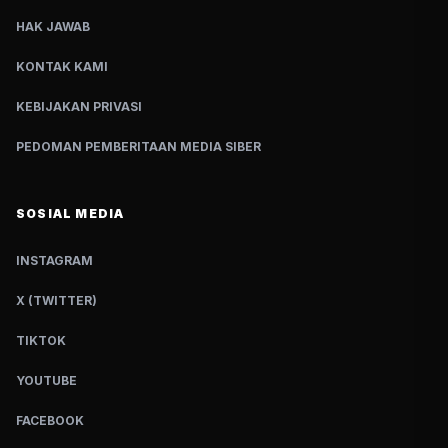
HAK JAWAB
KONTAK KAMI
KEBIJAKAN PRIVASI
PEDOMAN PEMBERITAAN MEDIA SIBER
SOSIAL MEDIA
INSTAGRAM
X (TWITTER)
TIKTOK
YOUTUBE
FACEBOOK