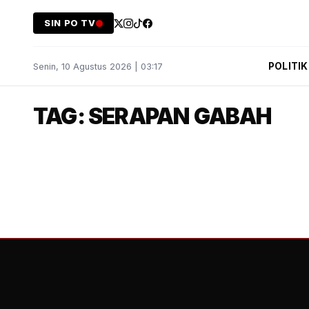
SIN PO TV
POLITIK
Senin, 10 Agustus 2026 | 03:17
TAG: SERAPAN GABAH