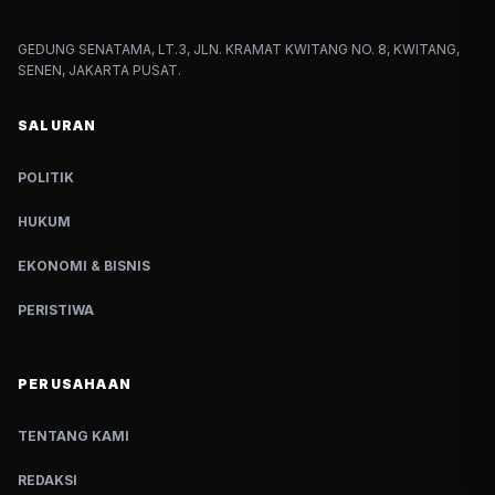
GEDUNG SENATAMA, LT.3, JLN. KRAMAT KWITANG NO. 8, KWITANG,
SENEN, JAKARTA PUSAT.
SALURAN
POLITIK
HUKUM
EKONOMI & BISNIS
PERISTIWA
PERUSAHAAN
TENTANG KAMI
REDAKSI