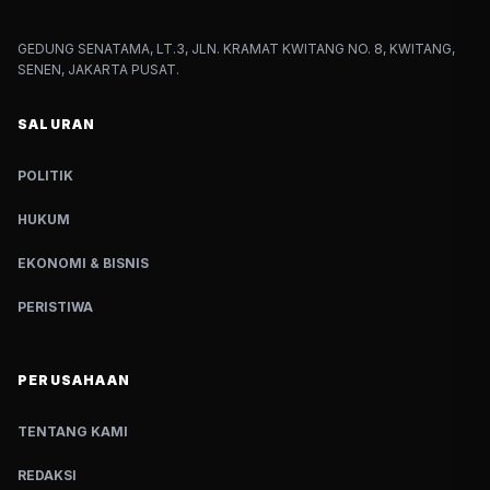
GEDUNG SENATAMA, LT.3, JLN. KRAMAT KWITANG NO. 8, KWITANG,
SENEN, JAKARTA PUSAT.
SALURAN
POLITIK
HUKUM
EKONOMI & BISNIS
PERISTIWA
PERUSAHAAN
TENTANG KAMI
REDAKSI