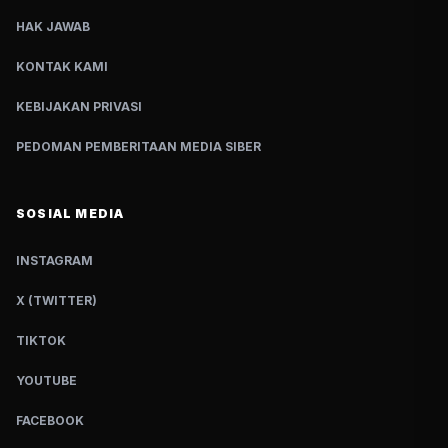
HAK JAWAB
KONTAK KAMI
KEBIJAKAN PRIVASI
PEDOMAN PEMBERITAAN MEDIA SIBER
SOSIAL MEDIA
INSTAGRAM
X (TWITTER)
TIKTOK
YOUTUBE
FACEBOOK