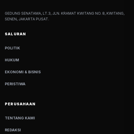
GEDUNG SENATAMA, LT.3, JLN. KRAMAT KWITANG NO. 8, KWITANG,
SENEN, JAKARTA PUSAT.
SALURAN
POLITIK
HUKUM
EKONOMI & BISNIS
PERISTIWA
PERUSAHAAN
TENTANG KAMI
REDAKSI