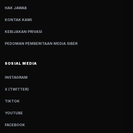
HAK JAWAB
KONTAK KAMI
KEBIJAKAN PRIVASI
PEDOMAN PEMBERITAAN MEDIA SIBER
SOSIAL MEDIA
INSTAGRAM
X (TWITTER)
TIKTOK
YOUTUBE
FACEBOOK