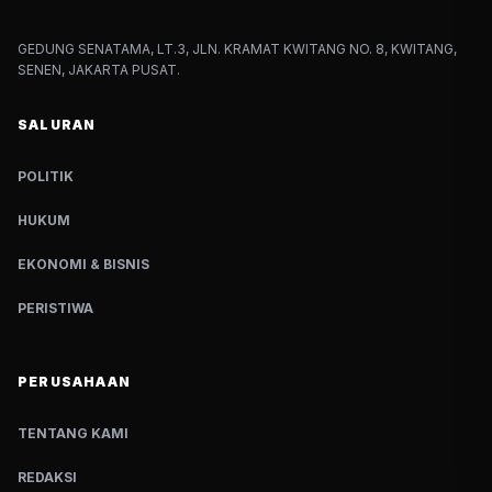
GEDUNG SENATAMA, LT.3, JLN. KRAMAT KWITANG NO. 8, KWITANG,
SENEN, JAKARTA PUSAT.
SALURAN
POLITIK
HUKUM
EKONOMI & BISNIS
PERISTIWA
PERUSAHAAN
TENTANG KAMI
REDAKSI