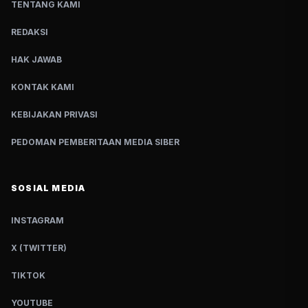
TENTANG KAMI
REDAKSI
HAK JAWAB
KONTAK KAMI
KEBIJAKAN PRIVASI
PEDOMAN PEMBERITAAN MEDIA SIBER
SOSIAL MEDIA
INSTAGRAM
X (TWITTER)
TIKTOK
YOUTUBE