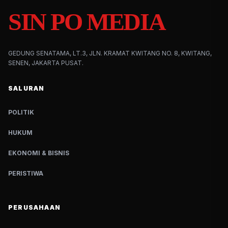
SIN PO MEDIA
GEDUNG SENATAMA, LT.3, JLN. KRAMAT KWITANG NO. 8, KWITANG,
SENEN, JAKARTA PUSAT.
SALURAN
POLITIK
HUKUM
EKONOMI & BISNIS
PERISTIWA
PERUSAHAAN