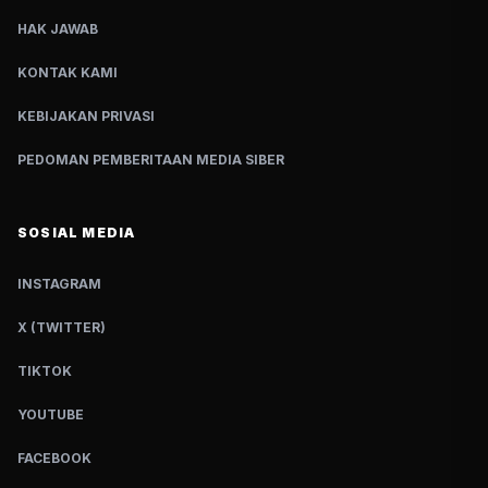
HAK JAWAB
KONTAK KAMI
KEBIJAKAN PRIVASI
PEDOMAN PEMBERITAAN MEDIA SIBER
SOSIAL MEDIA
INSTAGRAM
X (TWITTER)
TIKTOK
YOUTUBE
FACEBOOK