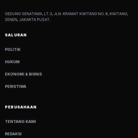
GEDUNG SENATAMA, LT.3, JLN. KRAMAT KWITANG NO. 8, KWITANG,
SENEN, JAKARTA PUSAT.
SALURAN
POLITIK
HUKUM
EKONOMI & BISNIS
PERISTIWA
PERUSAHAAN
TENTANG KAMI
REDAKSI