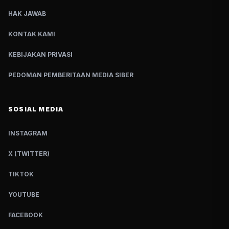
HAK JAWAB
KONTAK KAMI
KEBIJAKAN PRIVASI
PEDOMAN PEMBERITAAN MEDIA SIBER
SOSIAL MEDIA
INSTAGRAM
X (TWITTER)
TIKTOK
YOUTUBE
FACEBOOK