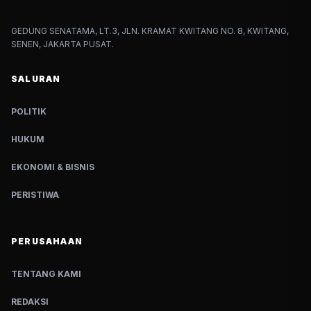
GEDUNG SENATAMA, LT.3, JLN. KRAMAT KWITANG NO. 8, KWITANG,
SENEN, JAKARTA PUSAT.
SALURAN
POLITIK
HUKUM
EKONOMI & BISNIS
PERISTIWA
PERUSAHAAN
TENTANG KAMI
REDAKSI