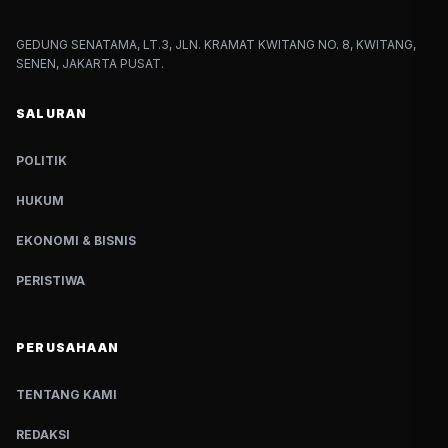
GEDUNG SENATAMA, LT.3, JLN. KRAMAT KWITANG NO. 8, KWITANG,
SENEN, JAKARTA PUSAT.
SALURAN
POLITIK
HUKUM
EKONOMI & BISNIS
PERISTIWA
PERUSAHAAN
TENTANG KAMI
REDAKSI