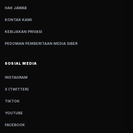
HAK JAWAB
KONTAK KAMI
KEBIJAKAN PRIVASI
PEDOMAN PEMBERITAAN MEDIA SIBER
SOSIAL MEDIA
INSTAGRAM
X (TWITTER)
TIKTOK
YOUTUBE
FACEBOOK