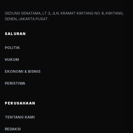
GEDUNG SENATAMA, LT.3, JLN. KRAMAT KWITANG NO. 8, KWITANG,
SENEN, JAKARTA PUSAT.
SALURAN
POLITIK
HUKUM
EKONOMI & BISNIS
PERISTIWA
PERUSAHAAN
TENTANG KAMI
REDAKSI