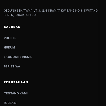
GEDUNG SENATAMA, LT.3, JLN. KRAMAT KWITANG NO. 8, KWITANG,
SENEN, JAKARTA PUSAT.
SALURAN
POLITIK
HUKUM
EKONOMI & BISNIS
PERISTIWA
PERUSAHAAN
TENTANG KAMI
REDAKSI