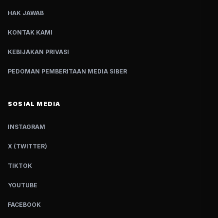
HAK JAWAB
KONTAK KAMI
KEBIJAKAN PRIVASI
PEDOMAN PEMBERITAAN MEDIA SIBER
SOSIAL MEDIA
INSTAGRAM
X (TWITTER)
TIKTOK
YOUTUBE
FACEBOOK