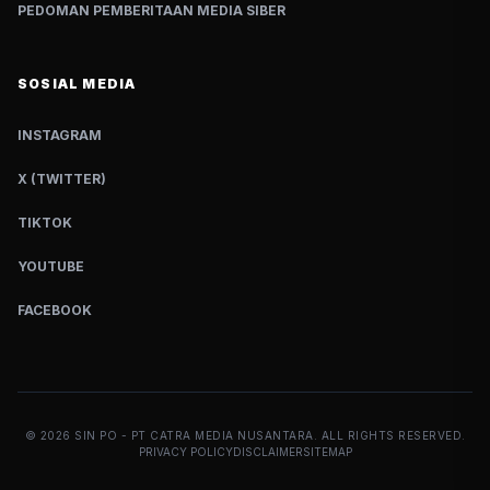
PEDOMAN PEMBERITAAN MEDIA SIBER
SOSIAL MEDIA
INSTAGRAM
X (TWITTER)
TIKTOK
YOUTUBE
FACEBOOK
©
2026
SIN PO - PT CATRA MEDIA NUSANTARA. ALL RIGHTS RESERVED.
PRIVACY POLICY
DISCLAIMER
SITEMAP