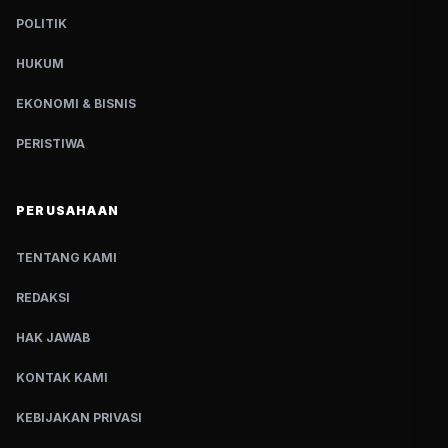
POLITIK
HUKUM
EKONOMI & BISNIS
PERISTIWA
PERUSAHAAN
TENTANG KAMI
REDAKSI
HAK JAWAB
KONTAK KAMI
KEBIJAKAN PRIVASI